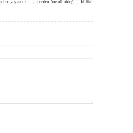
in her yaştan okur için neden önemli olduğunu birlikte