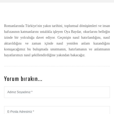
Romanlarında Türkiye'nin yakın tarihini, toplumsal dönüşümleri ve insan
hafızasının katmanlarını ustalıkla işleyen Oya Baydar, okurlarını belleğin
izinde bir yolculuğa davet ediyor. Geçmişin nasıl hatırlandığını, nasıl
aktarıldığını ve zaman içinde nasıl yeniden anlam kazandığını
konuşacağımız bu buluşmada unutmanın, hatırlamanın ve anlatmanın
hayatlarımızı nasıl şekillendirdiğine yakından bakacağız.
Yorum bırakın...